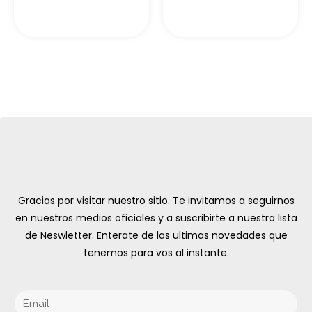
Gracias por visitar nuestro sitio. Te invitamos a seguirnos
en nuestros medios oficiales y a suscribirte a nuestra lista
de Neswletter. Enterate de las ultimas novedades que
tenemos para vos al instante.