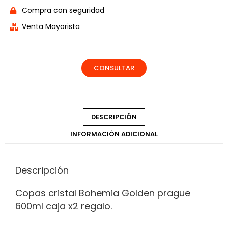
Compra con seguridad
Venta Mayorista
CONSULTAR
DESCRIPCIÓN
INFORMACIÓN ADICIONAL
Descripción
Copas cristal Bohemia Golden prague
600ml caja x2 regalo.