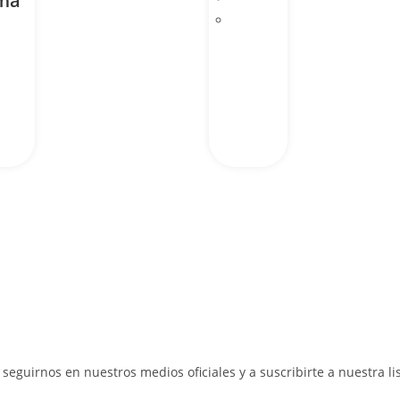
ma
a seguirnos en nuestros medios oficiales y a suscribirte a nuestra l