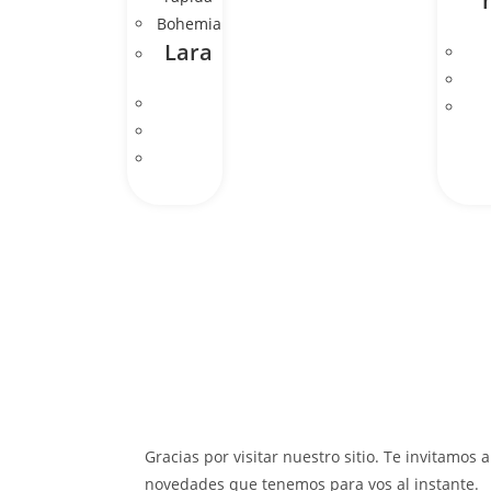
Bohemia
Lara
Gracias por visitar nuestro sitio. Te invitamos 
novedades que tenemos para vos al instante.