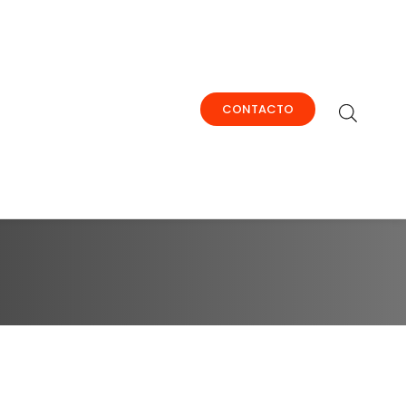
CONTACTO