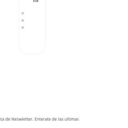
ista de Neswletter. Enterate de las ultimas